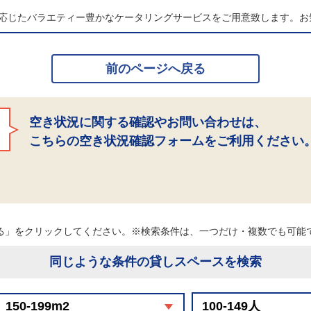
応じたバラエティー豊かなケータリングサービスをご用意致します。お
前のページへ戻る
空き状況に関する確認やお問い合わせは、
こちらの空き状況確認フォームをご利用ください
る」をクリックしてください。※検索条件は、一つだけ・複数でも可
同じような条件の貸しスペースを検索