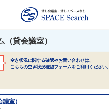
ム（貸会議室）
空き状況に関する確認やお問い合わせは、
こちらの空き状況確認フォームをご利用ください
会議室）