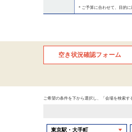
＊ご予算に合わせて、目的に
空き状況確認フォーム
ご希望の条件を下から選択し、「会場を検索す