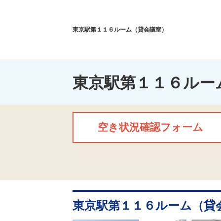
東京駅第１１６ルーム（貸会議室）
東京駅第１１６ルー
空き状況確認フォーム
東京駅第１１６ルーム（貸