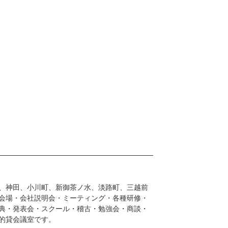
、神田、小川町、新御茶ノ水、淡路町、三越前
会場・会社説明会・ミーティング・各種研修・
典・発表会・スクール・稽古・勉強会・商談・
的貸会議室です。