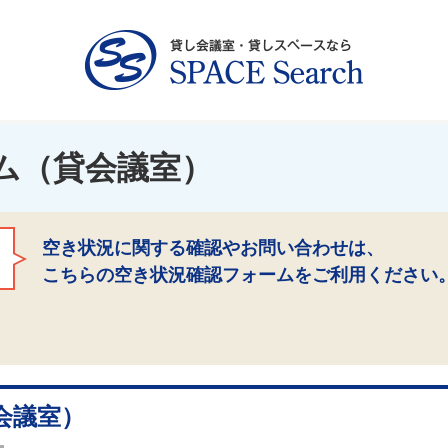
ム（貸会議室）
空き状況に関する確認やお問い合わせは、
こちらの空き状況確認フォームをご利用ください
会議室）