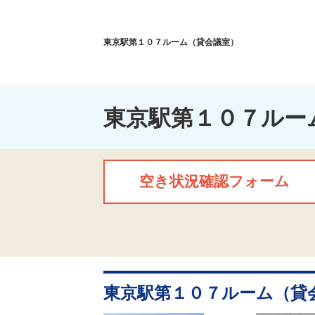
東京駅第１０７ルーム（貸会議室）
東京駅第１０７ルー
空き状況確認フォーム
東京駅第１０７ルーム（貸