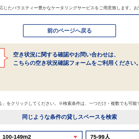
応じたバラエティー豊かなケータリングサービスをご用意致します。お
前のページへ戻る
空き状況に関する確認やお問い合わせは、
こちらの空き状況確認フォームをご利用ください
る」をクリックしてください。※検索条件は、一つだけ・複数でも可
同じような条件の貸しスペースを検索