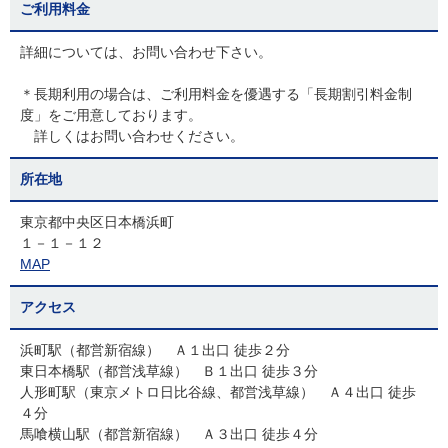
ご利用料金
詳細については、お問い合わせ下さい。
＊長期利用の場合は、ご利用料金を優遇する「長期割引料金制
度」をご用意しております。
詳しくはお問い合わせください。
所在地
東京都中央区日本橋浜町
１－１－１２
MAP
アクセス
浜町駅（都営新宿線） Ａ１出口 徒歩２分
東日本橋駅（都営浅草線） Ｂ１出口 徒歩３分
人形町駅（東京メトロ日比谷線、都営浅草線） Ａ４出口 徒歩
４分
馬喰横山駅（都営新宿線） Ａ３出口 徒歩４分