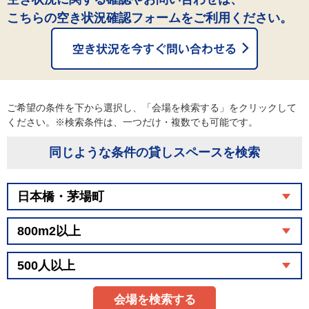
こちらの空き状況確認フォームをご利用ください。
ご希望の条件を下から選択し、「会場を検索する」をクリックして
ください。※検索条件は、一つだけ・複数でも可能です。
同じような条件の貸しスペースを検索
会場を検索する