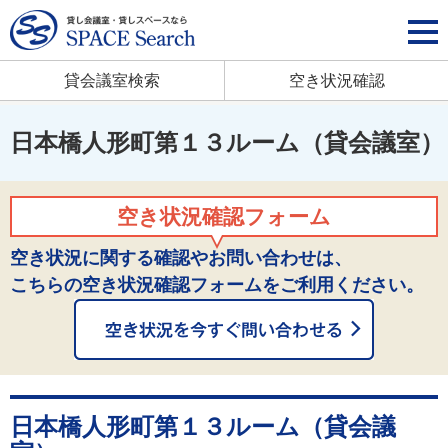
貸会議室検索
空き状況確認
日本橋人形町第１３ルーム（貸会議室）
空き状況確認フォーム
空き状況に関する確認やお問い合わせは、
こちらの空き状況確認フォームをご利用ください。
日本橋人形町第１３ルーム（貸会議