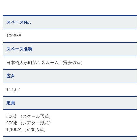
スペースNo.
100668
スペース名称
日本橋人形町第１３ルーム（貸会議室）
広さ
1143㎡
定員
500名（スクール形式）
650名（シアター形式）
1,100名（立食形式）