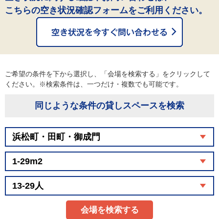
こちらの空き状況確認フォームをご利用ください。
ご希望の条件を下から選択し、「会場を検索する」をクリックして
ください。※検索条件は、一つだけ・複数でも可能です。
同じような条件の貸しスペースを検索
会場を検索する