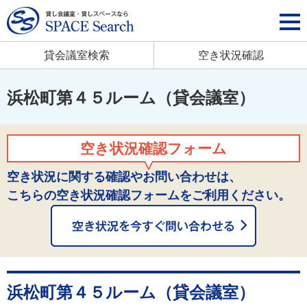
貸会議室検索
空き状況確認
浜松町第４５ルーム（貸会議室）
空き状況確認フォーム
空き状況に関する確認やお問い合わせは、
こちらの空き状況確認フォームをご利用ください。
浜松町第４５ルーム（貸会議室）