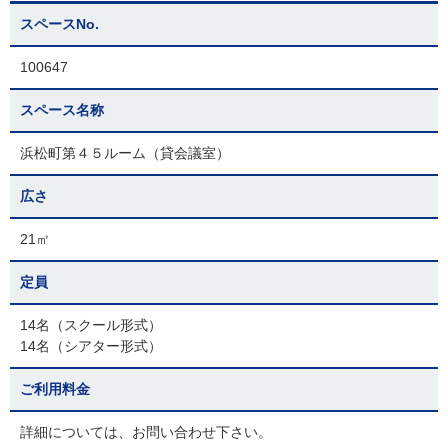
スペースNo.
100647
スペース名称
浜松町第４５ルーム（貸会議室）
広さ
21㎡
定員
14名（スクール形式）
14名（シアター形式）
ご利用料金
詳細については、お問い合わせ下さい。