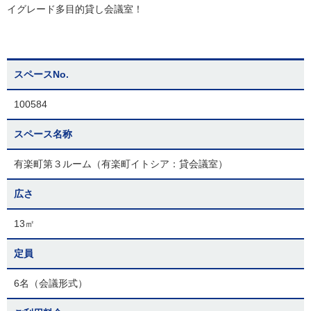
イグレード多目的貸し会議室！
スペースNo.
100584
スペース名称
有楽町第３ルーム（有楽町イトシア：貸会議室）
広さ
13㎡
定員
6名（会議形式）