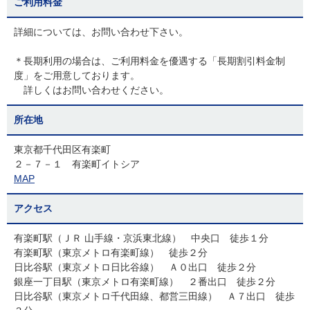
ご利用料金
詳細については、お問い合わせ下さい。
＊長期利用の場合は、ご利用料金を優遇する「長期割引料金制
度」をご用意しております。
詳しくはお問い合わせください。
所在地
東京都千代田区有楽町
２－７－１ 有楽町イトシア
MAP
アクセス
有楽町駅（ＪＲ 山手線・京浜東北線） 中央口 徒歩１分
有楽町駅（東京メトロ有楽町線） 徒歩２分
日比谷駅（東京メトロ日比谷線） Ａ０出口 徒歩２分
銀座一丁目駅（東京メトロ有楽町線） ２番出口 徒歩２分
日比谷駅（東京メトロ千代田線、都営三田線） Ａ７出口 徒歩