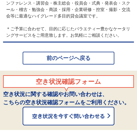
ンファレンス・講習会・株主総会・役員会・式典・発表会・スク
ール・稽古・勉強会・商談・採用・企業研修・控室・撮影・交流
会等に最適なハイグレード多目的貸会議室です。
＊ご予算に合わせて、目的に応じたバラエティー豊かなケータリ
ングサービスをご用意致します。お気軽にご相談ください。
前のページへ戻る
空き状況確認フォーム
空き状況に関する確認やお問い合わせは、
こちらの空き状況確認フォームをご利用ください。