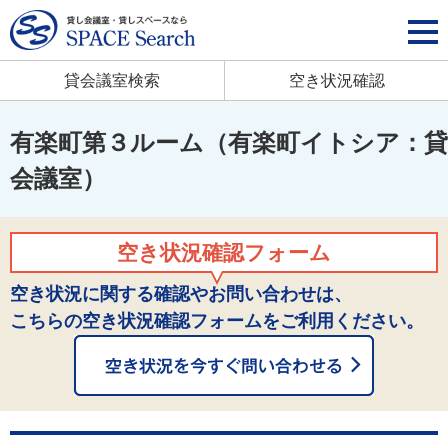
貸会議室検索
空き状況確認
有楽町第３ルーム（有楽町イトシア：貸
会議室）
空き状況確認フォーム
空き状況に関する確認やお問い合わせは、
こちらの空き状況確認フォームをご利用ください。