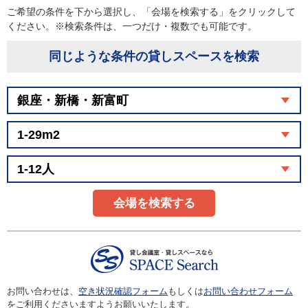
ご希望の条件を下から選択し、「会場を検索する」をクリックして
ください。※検索条件は、一つだけ・複数でも可能です。
同じような条件の貸しスペースを検索
会場を検索する
お問い合わせは、
空き状況確認フォーム
もしくは
お問い合わせフォーム
をご利用くださいますようお願いいたします。