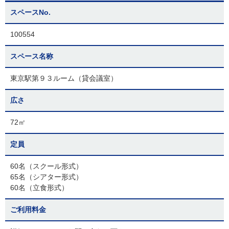
スペースNo.
100554
スペース名称
東京駅第９３ルーム（貸会議室）
広さ
72㎡
定員
60名（スクール形式）
65名（シアター形式）
60名（立食形式）
ご利用料金