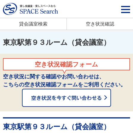
貸会議室検索
空き状況確認
東京駅第９３ルーム（貸会議室）
空き状況確認フォーム
空き状況に関する確認やお問い合わせは、
こちらの空き状況確認フォームをご利用ください。
東京駅第９３ルーム（貸会議室）