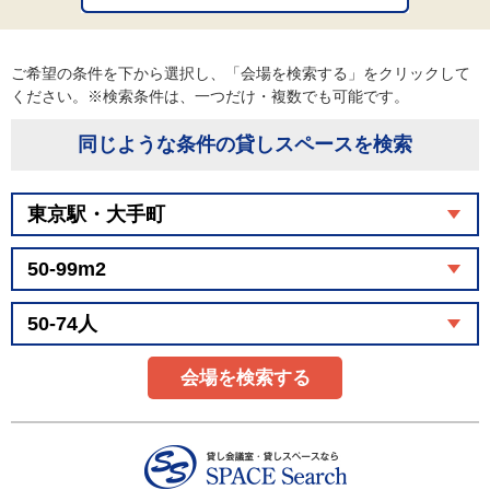
ご希望の条件を下から選択し、「会場を検索する」をクリックして
ください。※検索条件は、一つだけ・複数でも可能です。
同じような条件の貸しスペースを検索
会場を検索する