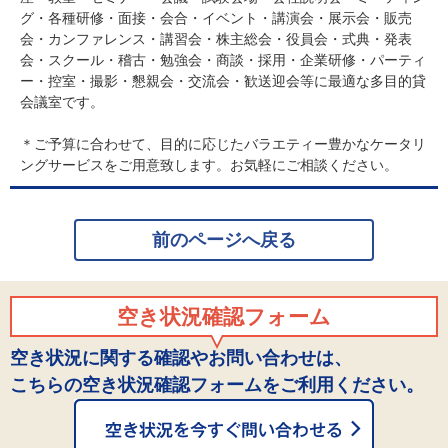
グ・各種研修・面接・会合・イベント・講演会・展示会・販売
会・カンファレンス・講習会・株主総会・役員会・式典・発表
会・スクール・稽古・勉強会・商談・採用・企業研修・パーティ
ー・控室・撮影・懇親会・交流会・歓送迎会等に最適な多目的貸
会議室です。
＊ご予算に合わせて、目的に応じたバラエティー豊かなケータリ
ングサービスをご用意致します。お気軽にご相談ください。
前のページへ戻る
空き状況確認フォーム
空き状況に関する確認やお問い合わせは、
こちらの空き状況確認フォームをご利用ください。