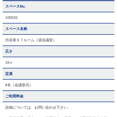
スペースNo.
100532
スペース名称
渋谷第９７ルーム（貸会議室）
広さ
16㎡
定員
8名（会議形式）
ご利用料金
詳細については、お問い合わせ下さい。