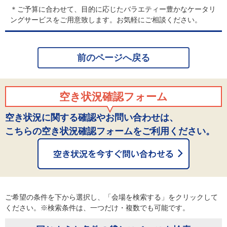
＊ご予算に合わせて、目的に応じたバラエティー豊かなケータリ
ングサービスをご用意致します。お気軽にご相談ください。
前のページへ戻る
空き状況確認フォーム
空き状況に関する確認やお問い合わせは、
こちらの空き状況確認フォームをご利用ください。
ご希望の条件を下から選択し、「会場を検索する」をクリックして
ください。※検索条件は、一つだけ・複数でも可能です。