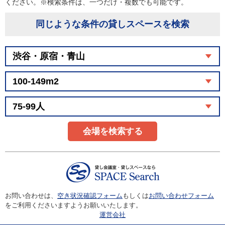
ください。※検索条件は、一つだけ・複数でも可能です。
同じような条件の貸しスペースを検索
会場を検索する
お問い合わせは、
空き状況確認フォーム
もしくは
お問い合わせフォーム
をご利用くださいますようお願いいたします。
運営会社