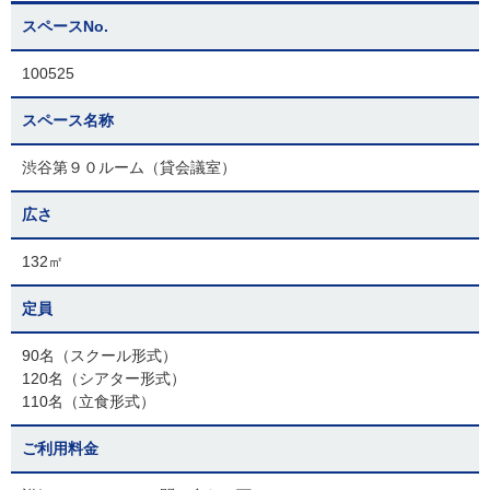
スペースNo.
100525
スペース名称
渋谷第９０ルーム（貸会議室）
広さ
132㎡
定員
90名（スクール形式）
120名（シアター形式）
110名（立食形式）
ご利用料金