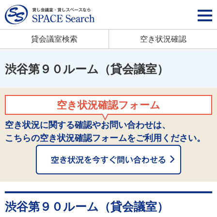
貸会議室検索
空き状況確認
渋谷第９０ルーム（貸会議室）
空き状況確認フォーム
空き状況に関する確認やお問い合わせは、
こちらの空き状況確認フォームをご利用ください。
渋谷第９０ルーム（貸会議室）