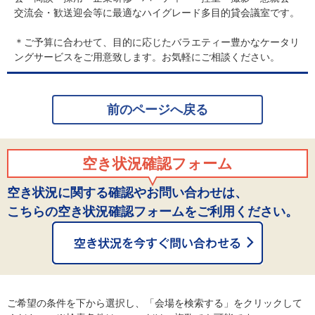
交流会・歓送迎会等に最適なハイグレード多目的貸会議室です。
＊ご予算に合わせて、目的に応じたバラエティー豊かなケータリ
ングサービスをご用意致します。お気軽にご相談ください。
前のページへ戻る
空き状況確認フォーム
空き状況に関する確認やお問い合わせは、
こちらの空き状況確認フォームをご利用ください。
ご希望の条件を下から選択し、「会場を検索する」をクリックして