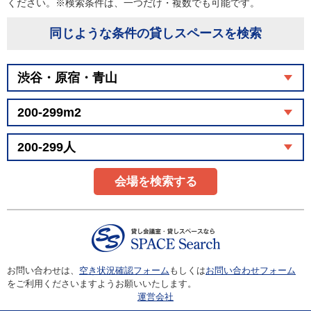
ください。※検索条件は、一つだけ・複数でも可能です。
同じような条件の貸しスペースを検索
会場を検索する
お問い合わせは、
空き状況確認フォーム
もしくは
お問い合わせフォーム
をご利用くださいますようお願いいたします。
運営会社