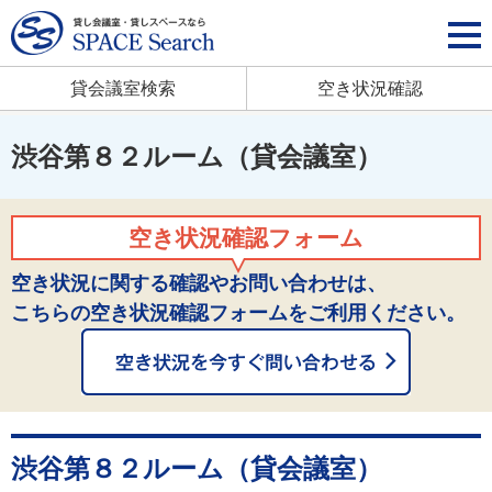
貸会議室検索
空き状況確認
渋谷第８２ルーム（貸会議室）
空き状況確認フォーム
空き状況に関する確認やお問い合わせは、
こちらの空き状況確認フォームをご利用ください。
渋谷第８２ルーム（貸会議室）