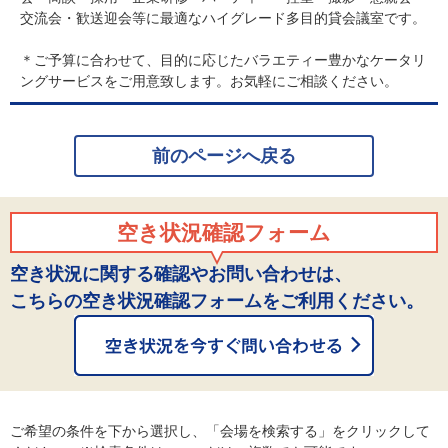
交流会・歓送迎会等に最適なハイグレード多目的貸会議室です。
＊ご予算に合わせて、目的に応じたバラエティー豊かなケータリ
ングサービスをご用意致します。お気軽にご相談ください。
前のページへ戻る
空き状況確認フォーム
空き状況に関する確認やお問い合わせは、
こちらの空き状況確認フォームをご利用ください。
ご希望の条件を下から選択し、「会場を検索する」をクリックして