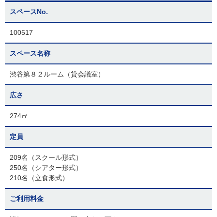
スペースNo.
100517
スペース名称
渋谷第８２ルーム（貸会議室）
広さ
274㎡
定員
209名（スクール形式）
250名（シアター形式）
210名（立食形式）
ご利用料金