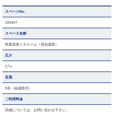
スペースNo.
100447
スペース名称
秋葉原第１６ルーム（貸会議室）
広さ
17㎡
定員
8名（会議形式）
ご利用料金
詳細については、お問い合わせ下さい。