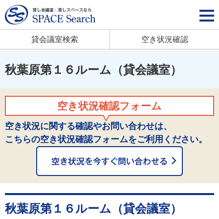
貸会議室検索
空き状況確認
秋葉原第１６ルーム（貸会議室）
空き状況確認フォーム
空き状況に関する確認やお問い合わせは、
こちらの空き状況確認フォームをご利用ください。
秋葉原第１６ルーム（貸会議室）