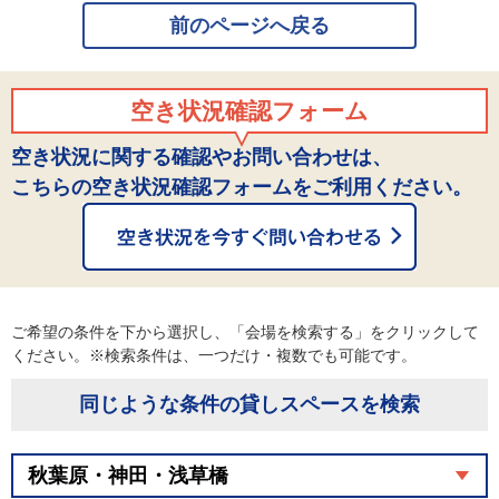
前のページへ戻る
空き状況確認フォーム
空き状況に関する確認やお問い合わせは、
こちらの空き状況確認フォームをご利用ください。
ご希望の条件を下から選択し、「会場を検索する」をクリックして
ください。※検索条件は、一つだけ・複数でも可能です。
同じような条件の貸しスペースを検索