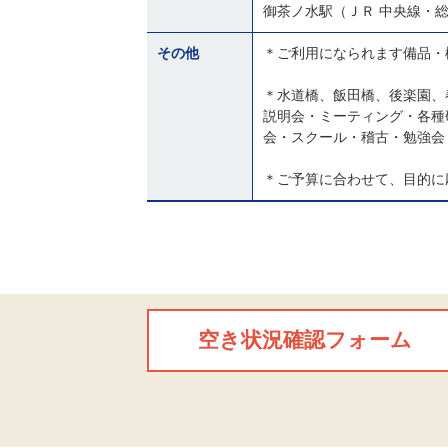
御茶ノ水駅（ＪＲ 中央線・
その他
＊ご利用になられます備品・
＊水道橋、飯田橋、後楽園、
説明会・ミーティング・各種
会・スクール・稽古・勉強会
＊ご予算に合わせて、目的に
空き状況確認フォーム