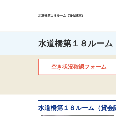
水道橋第１８ルーム（貸会議室）
水道橋第１８ルーム
空き状況確認フォーム
水道橋第１８ルーム（貸会