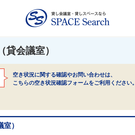
（貸会議室）
空き状況に関する確認やお問い合わせは、
こちらの空き状況確認フォームをご利用ください
議室）