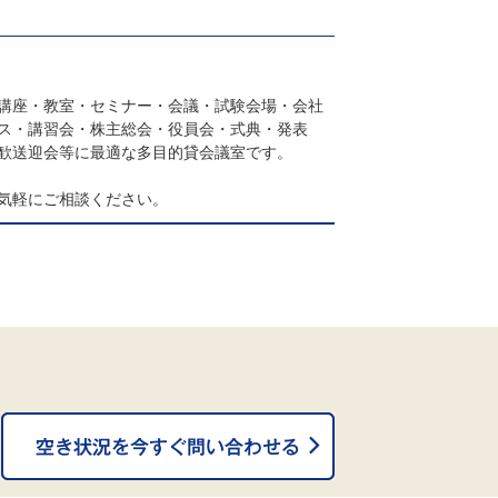
講座・教室・セミナー・会議・試験会場・会社
ス・講習会・株主総会・役員会・式典・発表
歓送迎会等に最適な多目的貸会議室です。
気軽にご相談ください。
。