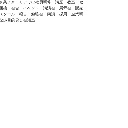
御茶ノ水エリアでの社員研修・講座・教室・セ
面接・会合・イベント・講演会・展示会・販売
スクール・稽古・勉強会・商談・採用・企業研
な多目的貸し会議室！