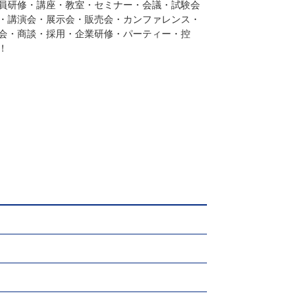
員研修・講座・教室・セミナー・会議・試験会
・講演会・展示会・販売会・カンファレンス・
会・商談・採用・企業研修・パーティー・控
！