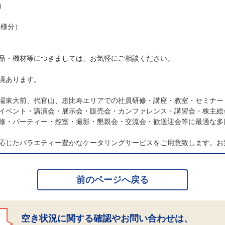
）
名様分）
品・機材等につきましては、お気軽にご相談ください。
境あります。
場東大前、代官山、恵比寿エリアでの社員研修・講座・教室・セミナー
イベント・講演会・展示会・販売会・カンファレンス・講習会・株主総
修・パーティー・控室・撮影・懇親会・交流会・歓送迎会等に最適な多
応じたバラエティー豊かなケータリングサービスをご用意致します。お
前のページへ戻る
空き状況に関する確認やお問い合わせは、