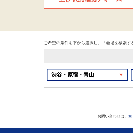
ご希望の条件を下から選択し、「会場を検索す
お問い合わせは、
空