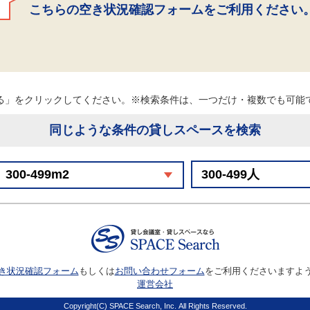
こちらの空き状況確認フォームをご利用ください
る」をクリックしてください。※検索条件は、一つだけ・複数でも可
同じような条件の貸しスペースを検索
き状況確認フォーム
もしくは
お問い合わせフォーム
をご利用くださいますよ
運営会社
Copyright(C) SPACE Search, Inc. All Rights Reserved.