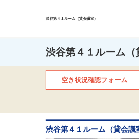
渋谷第４１ルーム（貸会議室）
渋谷第４１ルーム（
空き状況確認フォーム
渋谷第４１ルーム（貸会議