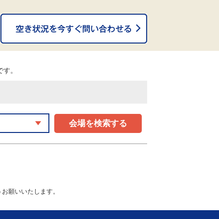
。
能です。
会場を検索する
うお願いいたします。