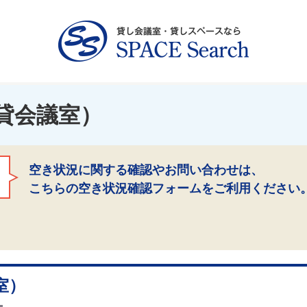
貸会議室）
空き状況に関する確認やお問い合わせは、
こちらの空き状況確認フォームをご利用ください
室）