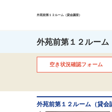
外苑前第１２ルーム（貸会議室）
外苑前第１２ルーム
空き状況確認フォーム
外苑前第１２ルーム（貸会