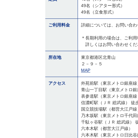
49名（シアター形式）
49名（立食形式）
ご利用料金
詳細については、お問い合わ
＊長期利用の場合は、ご利用
詳しくはお問い合わせく
所在地
東京都港区北青山
２－９－５
MAP
アクセス
外苑前駅（東京メトロ銀座線
信濃町駅（
千駄
六本木駅（都営大江戸線） 
六本木駅（東京メトロ日比谷