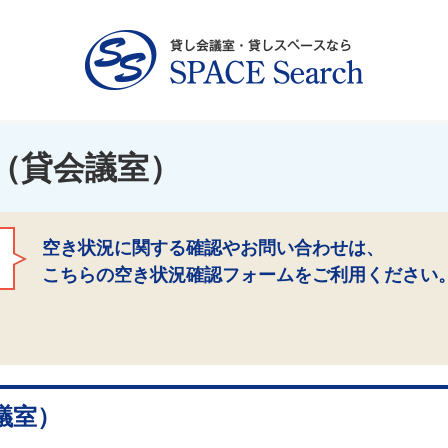
（貸会議室）
空き状況に関する確認やお問い合わせは、
こちらの空き状況確認フォームをご利用ください
議室）