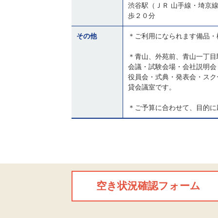
渋谷駅（ＪＲ 山手線・埼京
歩２０分
その他
＊ご利用になられます備品・
＊青山、外苑前、青山一丁目
会議・試験会場・会社説明会
役員会・式典・発表会・スク
貸会議室です。
＊ご予算に合わせて、目的に
空き状況確認フォーム