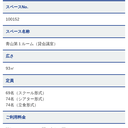
スペースNo.
100152
スペース名称
青山第１ルーム（貸会議室）
広さ
93㎡
定員
69名（スクール形式）
74名（シアター形式）
74名（立食形式）
ご利用料金