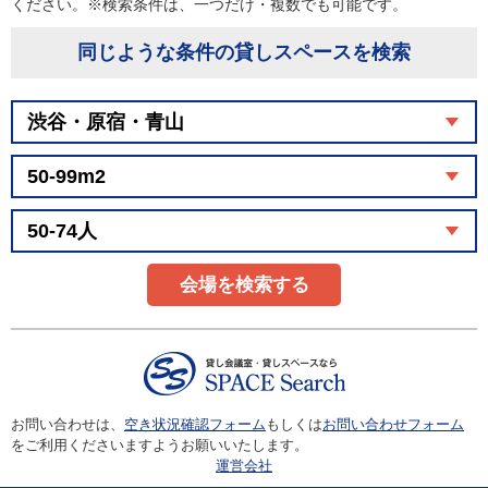
ください。※検索条件は、一つだけ・複数でも可能です。
同じような条件の貸しスペースを検索
会場を検索する
お問い合わせは、
空き状況確認フォーム
もしくは
お問い合わせフォーム
をご利用くださいますようお願いいたします。
運営会社