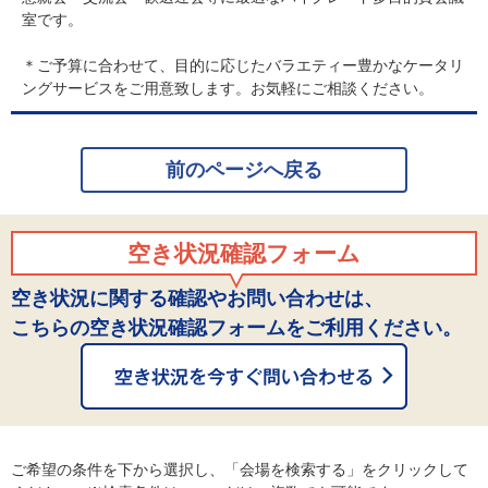
室です。
＊ご予算に合わせて、目的に応じたバラエティー豊かなケータリ
ングサービスをご用意致します。お気軽にご相談ください。
前のページへ戻る
空き状況確認フォーム
空き状況に関する確認やお問い合わせは、
こちらの空き状況確認フォームをご利用ください。
ご希望の条件を下から選択し、「会場を検索する」をクリックして