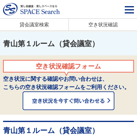
貸会議室検索
空き状況確認
青山第１ルーム（貸会議室）
空き状況確認フォーム
空き状況に関する確認やお問い合わせは、
こちらの空き状況確認フォームをご利用ください。
青山第１ルーム（貸会議室）