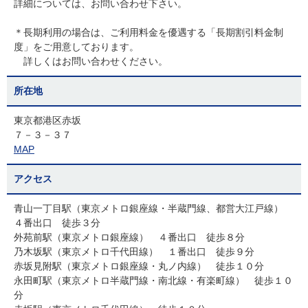
詳細については、お問い合わせ下さい。
＊長期利用の場合は、ご利用料金を優遇する「長期割引料金制
度」をご用意しております。
詳しくはお問い合わせください。
所在地
東京都港区赤坂
７－３－３７
MAP
アクセス
青山一丁目駅（東京メトロ銀座線・半蔵門線、都営大江戸線）
４番出口 徒歩３分
外苑前駅（東京メトロ銀座線） ４番出口 徒歩８分
乃木坂駅（東京メトロ千代田線） １番出口 徒歩９分
赤坂見附駅（東京メトロ銀座線・丸ノ内線） 徒歩１０分
永田町駅（東京メトロ半蔵門線・南北線・有楽町線） 徒歩１０
分