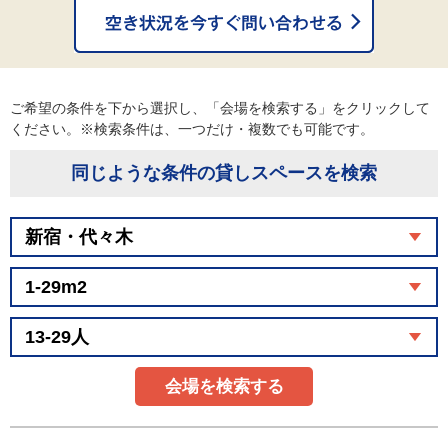
ご希望の条件を下から選択し、「会場を検索する」をクリックして
ください。※検索条件は、一つだけ・複数でも可能です。
同じような条件の貸しスペースを検索
会場を検索する