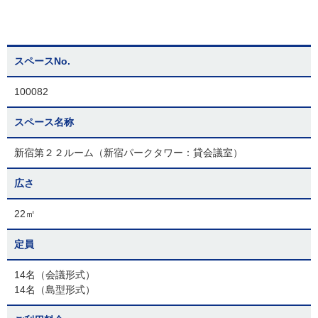
スペースNo.
100082
スペース名称
新宿第２２ルーム（新宿パークタワー：貸会議室）
広さ
22㎡
定員
14名（会議形式）
14名（島型形式）