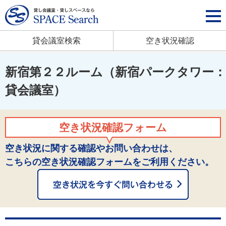
貸会議室検索
空き状況確認
新宿第２２ルーム（新宿パークタワー：
貸会議室）
空き状況確認フォーム
空き状況に関する確認やお問い合わせは、
こちらの空き状況確認フォームをご利用ください。