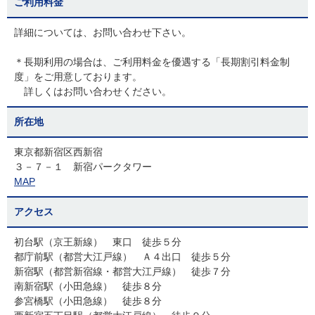
ご利用料金
詳細については、お問い合わせ下さい。
＊長期利用の場合は、ご利用料金を優遇する「長期割引料金制
度」をご用意しております。
詳しくはお問い合わせください。
所在地
東京都新宿区西新宿
３－７－１ 新宿パークタワー
MAP
アクセス
初台駅（京王新線） 東口 徒歩５分
都庁前駅（都営大江戸線） Ａ４出口 徒歩５分
新宿駅（都営新宿線・都営大江戸線） 徒歩７分
南新宿駅（小田急線） 徒歩８分
参宮橋駅（小田急線） 徒歩８分