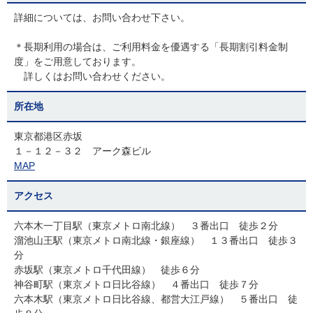
詳細については、お問い合わせ下さい。
＊長期利用の場合は、ご利用料金を優遇する「長期割引料金制
度」をご用意しております。
詳しくはお問い合わせください。
所在地
東京都港区赤坂
１－１２－３２ アーク森ビル
MAP
アクセス
六本木一丁目駅（東京メトロ南北線） ３番出口 徒歩２分
溜池山王駅（東京メトロ南北線・銀座線） １３番出口 徒歩３
分
赤坂駅（東京メトロ千代田線） 徒歩６分
神谷町駅（東京メトロ日比谷線） ４番出口 徒歩７分
六本木駅（東京メトロ日比谷線、都営大江戸線） ５番出口 徒