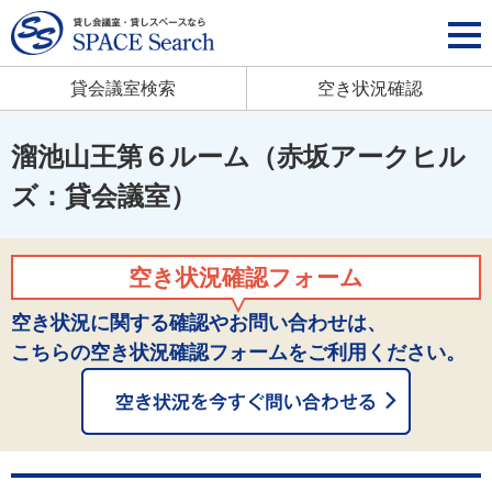
貸会議室検索
空き状況確認
溜池山王第６ルーム（赤坂アークヒル
ズ：貸会議室）
空き状況確認フォーム
空き状況に関する確認やお問い合わせは、
こちらの空き状況確認フォームをご利用ください。