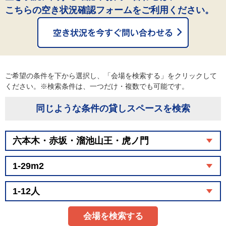
こちらの空き状況確認フォームをご利用ください。
ご希望の条件を下から選択し、「会場を検索する」をクリックして
ください。※検索条件は、一つだけ・複数でも可能です。
同じような条件の貸しスペースを検索
会場を検索する