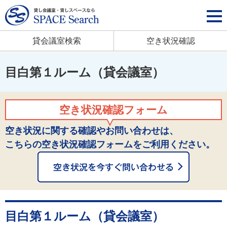
貸会議室検索
空き状況確認
目白第１ルーム（貸会議室）
空き状況確認フォーム
空き状況に関する確認やお問い合わせは、
こちらの空き状況確認フォームをご利用ください。
目白第１ルーム（貸会議室）