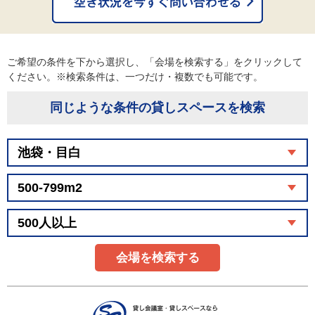
ご希望の条件を下から選択し、「会場を検索する」をクリックして
ください。※検索条件は、一つだけ・複数でも可能です。
同じような条件の貸しスペースを検索
会場を検索する