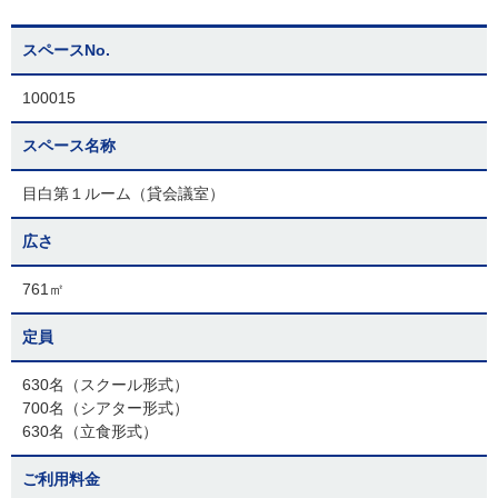
スペースNo.
100015
スペース名称
目白第１ルーム（貸会議室）
広さ
761㎡
定員
630名（スクール形式）
700名（シアター形式）
630名（立食形式）
ご利用料金